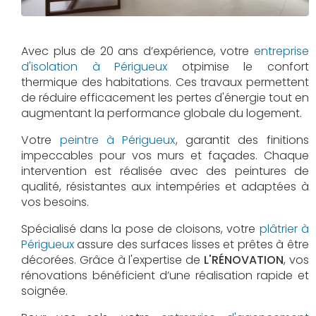
Avec plus de 20 ans d’expérience, votre
entreprise
d'isolation à Périgueux
otpimise le confort
thermique des habitations. Ces travaux permettent
de réduire efficacement les pertes d'énergie tout en
augmentant la performance globale du logement.
Votre
peintre à Périgueux
, garantit des finitions
impeccables pour vos murs et façades. Chaque
intervention est réalisée avec des peintures de
qualité, résistantes aux intempéries et adaptées à
vos besoins.
Spécialisé dans la pose de cloisons, votre
plâtrier à
Périgueux
assure des surfaces lisses et prêtes à être
décorées. Grâce à l'expertise de
L'RÉNOVATION
, vos
rénovations bénéficient d’une réalisation rapide et
soignée.