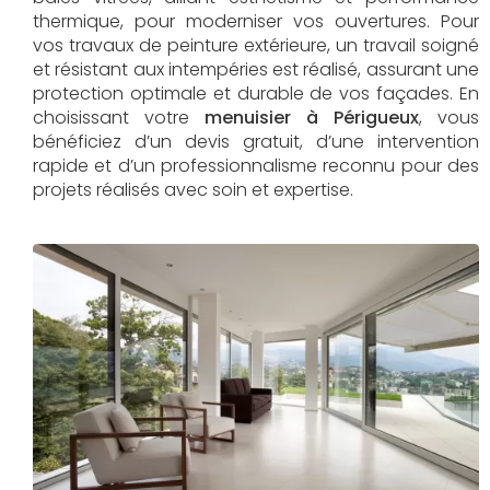
thermique, pour moderniser vos ouvertures. Pour
vos travaux de peinture extérieure, un travail soigné
et résistant aux intempéries est réalisé, assurant une
protection optimale et durable de vos façades. En
choisissant votre
menuisier à Périgueux
, vous
bénéficiez d’un devis gratuit, d’une intervention
rapide et d’un professionnalisme reconnu pour des
projets réalisés avec soin et expertise.