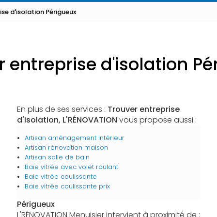
ise d'isolation Périgueux
 entreprise d'isolation P
En plus de ses services :
Trouver entreprise
d'isolation, L'RÉNOVATION
vous propose aussi :
Artisan aménagement intérieur
Artisan rénovation maison
Artisan salle de bain
Baie vitrée avec volet roulant
Baie vitrée coulissante
Baie vitrée coulissante prix
Périgueux
L'RÉNOVATION Menuisier intervient à proximité de :