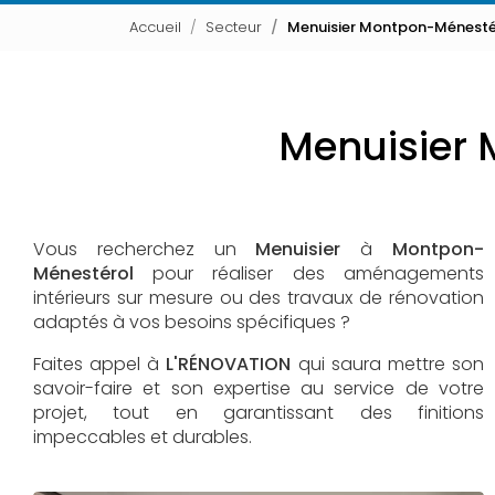
Accueil
Secteur
Menuisier Montpon-Ménesté
Menuisier 
Vous recherchez un
Menuisier
à
Montpon-
Ménestérol
pour réaliser des aménagements
intérieurs sur mesure ou des travaux de rénovation
adaptés à vos besoins spécifiques ?
Faites appel à
L'RÉNOVATION
qui saura mettre son
savoir-faire et son expertise au service de votre
projet, tout en garantissant des finitions
impeccables et durables.