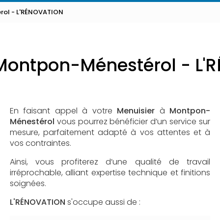
rol - L'RÉNOVATION
Montpon-Ménestérol - L
En faisant appel à votre
Menuisier
à
Montpon-
Ménestérol
vous pourrez bénéficier d’un service sur
mesure, parfaitement adapté à vos attentes et à
vos contraintes.
Ainsi, vous profiterez d’une qualité de travail
irréprochable, alliant expertise technique et finitions
soignées.
L'RÉNOVATION
s'occupe aussi de :