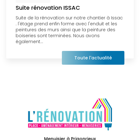
Suite rénovation ISSAC
Suite de la rénovation sur notre chantier à Issac
. l'étage prend enfin forme avec l'enduit et les
peintures des murs ainsi que la peinture des
boiseries sont terminées. Nous avons
également…
Toute l'actualité
Menuisier à Prigonrieux