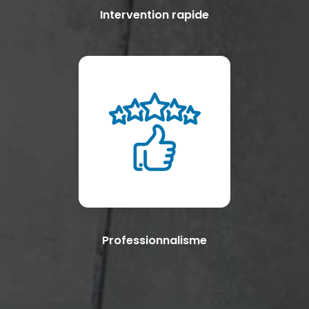
Intervention rapide
Professionnalisme