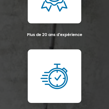
Plus de 20 ans d'expérience