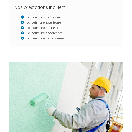
Nos prestations incluent :
La peinture intérieure
La peinture extérieure
La peinture sous-couche
La peinture décorative
La peinture de boiseries