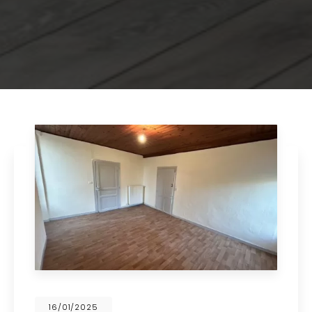
16/01/2025