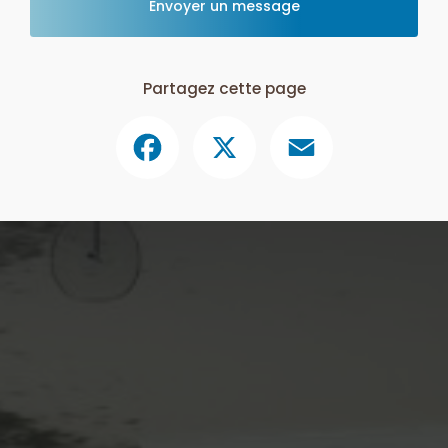
Envoyer un message
Partagez cette page
Facebook
X
Email