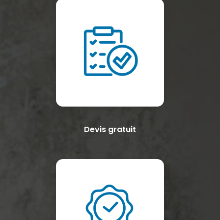
Devis gratuit