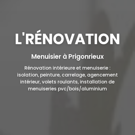
Menuisier à Prigonrieux
Rénovation intérieure et menuiserie :
isolation, peinture, carrelage, agencement
intérieur, volets roulants, installation de
menuiseries pvc/bois/aluminium