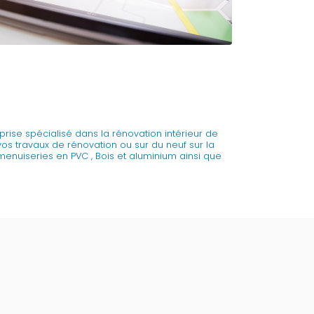
prise spécialisé dans la rénovation intérieur de
 vos travaux de rénovation ou sur du neuf sur la
enuiseries en PVC , Bois et aluminium ainsi que