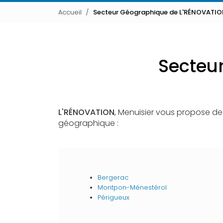
Accueil
Secteur Géographique de L'RÉNOVATI
Secteu
L'RÉNOVATION
, Menuisier vous propose de
géographique :
Bergerac
Montpon-Ménestérol
Périgueux