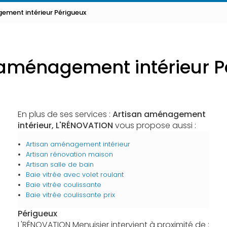
ement intérieur Périgueux
 aménagement intérieur P
En plus de ses services :
Artisan aménagement
intérieur, L'RÉNOVATION
vous propose aussi :
Artisan aménagement intérieur
Artisan rénovation maison
Artisan salle de bain
Baie vitrée avec volet roulant
Baie vitrée coulissante
Baie vitrée coulissante prix
Périgueux
L'RÉNOVATION Menuisier intervient à proximité de :