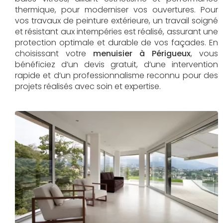
thermique, pour moderniser vos ouvertures. Pour
vos travaux de peinture extérieure, un travail soigné
et résistant aux intempéries est réalisé, assurant une
protection optimale et durable de vos façades. En
choisissant votre
menuisier à Périgueux
, vous
bénéficiez d’un devis gratuit, d’une intervention
rapide et d’un professionnalisme reconnu pour des
projets réalisés avec soin et expertise.