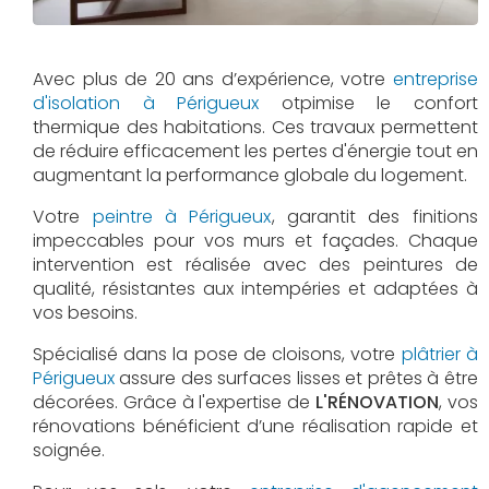
Avec plus de 20 ans d’expérience, votre
entreprise
d'isolation à Périgueux
otpimise le confort
thermique des habitations. Ces travaux permettent
de réduire efficacement les pertes d'énergie tout en
augmentant la performance globale du logement.
Votre
peintre à Périgueux
, garantit des finitions
impeccables pour vos murs et façades. Chaque
intervention est réalisée avec des peintures de
qualité, résistantes aux intempéries et adaptées à
vos besoins.
Spécialisé dans la pose de cloisons, votre
plâtrier à
Périgueux
assure des surfaces lisses et prêtes à être
décorées. Grâce à l'expertise de
L'RÉNOVATION
, vos
rénovations bénéficient d’une réalisation rapide et
soignée.