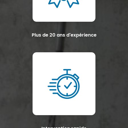
Plus de 20 ans d'expérience