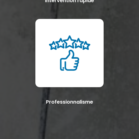
Intervention rapide
Professionnalisme