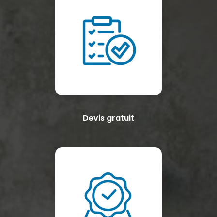
Devis gratuit