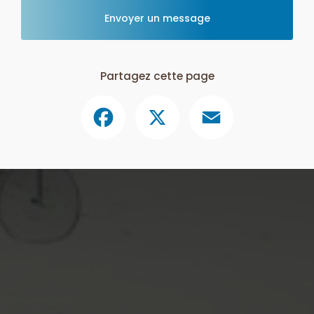
Envoyer un message
Partagez cette page
Facebook
X
Email