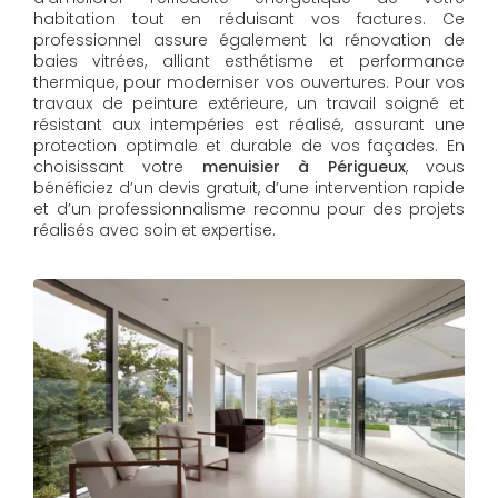
habitation tout en réduisant vos factures. Ce
professionnel assure également la rénovation de
baies vitrées, alliant esthétisme et performance
thermique, pour moderniser vos ouvertures. Pour vos
travaux de peinture extérieure, un travail soigné et
résistant aux intempéries est réalisé, assurant une
protection optimale et durable de vos façades. En
choisissant votre
menuisier à Périgueux
, vous
bénéficiez d’un devis gratuit, d’une intervention rapide
et d’un professionnalisme reconnu pour des projets
réalisés avec soin et expertise.