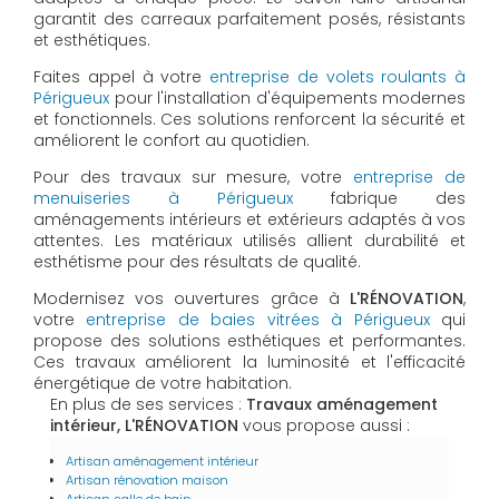
garantit des carreaux parfaitement posés, résistants
et esthétiques.
Faites appel à votre
entreprise de volets roulants à
Périgueux
pour l'installation d'équipements modernes
et fonctionnels. Ces solutions renforcent la sécurité et
améliorent le confort au quotidien.
Pour des travaux sur mesure, votre
entreprise de
menuiseries à Périgueux
fabrique des
aménagements intérieurs et extérieurs adaptés à vos
attentes. Les matériaux utilisés allient durabilité et
esthétisme pour des résultats de qualité.
Modernisez vos ouvertures grâce à
L'RÉNOVATION
,
votre
entreprise de baies vitrées à Périgueux
qui
propose des solutions esthétiques et performantes.
Ces travaux améliorent la luminosité et l'efficacité
énergétique de votre habitation.
En plus de ses services :
Travaux aménagement
intérieur, L'RÉNOVATION
vous propose aussi :
Artisan aménagement intérieur
Artisan rénovation maison