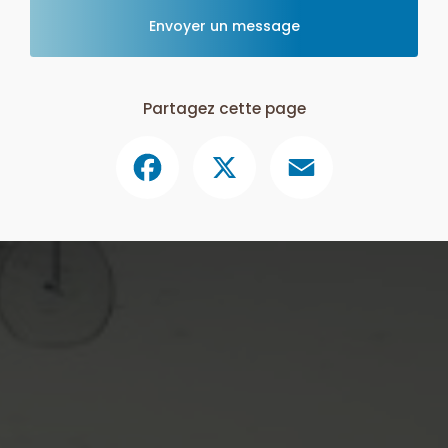
Envoyer un message
Partagez cette page
Facebook
X
Email