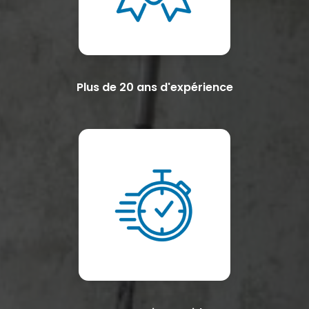
Plus de 20 ans d'expérience