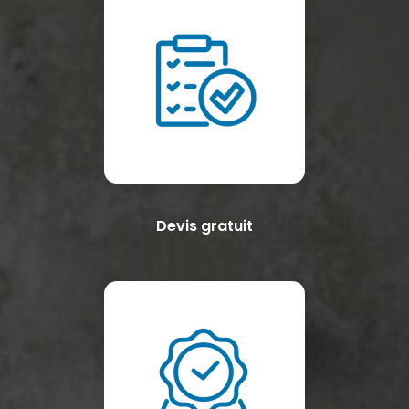
Devis gratuit