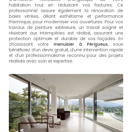
habitation tout en réduisant vos factures. Ce
professionnel assure également la rénovation de
baies vitrées, alliant esthétisme et performance
thermique, pour moderniser vos ouvertures. Pour vos
travaux de peinture extérieure, un travail soigné et
résistant aux intempéries est réalisé, assurant une
protection optimale et durable de vos façades. En
choisissant votre
menuisier à Périgueux
, vous
bénéficiez d’un devis gratuit, d’une intervention rapide
et d’un professionnalisme reconnu pour des projets
réalisés avec soin et expertise.