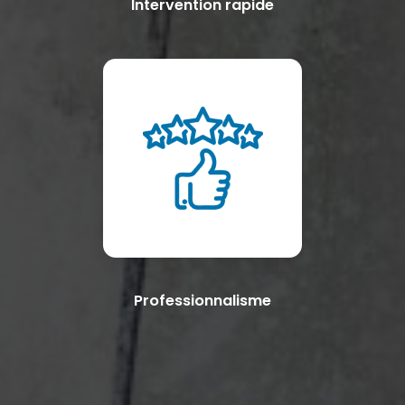
Intervention rapide
Professionnalisme