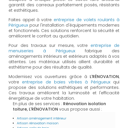
garantit des carreaux parfaitement posés, résistants
et esthétiques.
Faites appel à votre
entreprise de volets roulants à
Périgueux
pour l'installation d'équipements modernes
et fonctionnels. Ces solutions renforcent la sécurité et
améliorent le confort au quotidien.
Pour des travaux sur mesure, votre
entreprise de
menuiseries à Périgueux
fabrique des
aménagements intérieurs et extérieurs adaptés à vos
attentes. Les matériaux utilisés allient durabilité et
esthétisme pour des résultats de qualité.
Modernisez vos ouvertures grâce à
L'RÉNOVATION
,
votre
entreprise de baies vitrées à Périgueux
qui
propose des solutions esthétiques et performantes.
Ces travaux améliorent la luminosité et l'efficacité
énergétique de votre habitation.
En plus de ses services :
Rénovation isolation
toiture, L'RÉNOVATION
vous propose aussi :
Artisan aménagement intérieur
Artisan rénovation maison