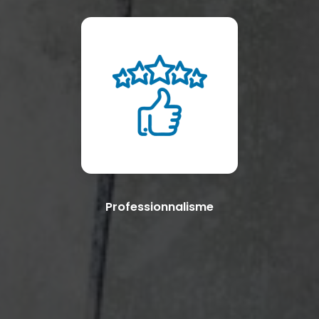
Professionnalisme