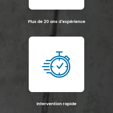
Plus de 20 ans d'expérience
Intervention rapide