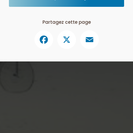
Partagez cette page
Facebook
X
Email