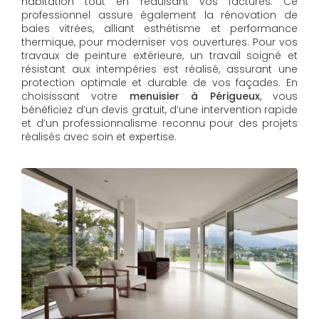
habitation tout en réduisant vos factures. Ce
professionnel assure également la rénovation de
baies vitrées, alliant esthétisme et performance
thermique, pour moderniser vos ouvertures. Pour vos
travaux de peinture extérieure, un travail soigné et
résistant aux intempéries est réalisé, assurant une
protection optimale et durable de vos façades. En
choisissant votre
menuisier à Périgueux
, vous
bénéficiez d’un devis gratuit, d’une intervention rapide
et d’un professionnalisme reconnu pour des projets
réalisés avec soin et expertise.