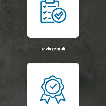
Devis gratuit