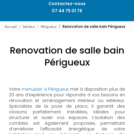
Contactez-nous
07 44 75 01 76
Accueil
Secteur
Périgueux
Renovation de salle bain Périgueux
Renovation de salle bain
Périgueux
Votre
menuisier à Périgueux
met à disposition plus de
20 ans d’expérience pour répondre à vos besoins en
rénovation et aménagement intérieur ou extérieur.
Spécialiste de la pose de placo, il garantit des
cloisons parfaitement installées, idéales pour
structurer et isoler vos espaces. L’isolation des
combles est également proposée, permettant
d’améliorer l’efficacité énergétique de votre