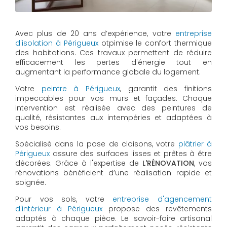
Avec plus de 20 ans d’expérience, votre
entreprise
d'isolation à Périgueux
otpimise le confort thermique
des habitations. Ces travaux permettent de réduire
efficacement les pertes d'énergie tout en
augmentant la performance globale du logement.
Votre
peintre à Périgueux
, garantit des finitions
impeccables pour vos murs et façades. Chaque
intervention est réalisée avec des peintures de
qualité, résistantes aux intempéries et adaptées à
vos besoins.
Spécialisé dans la pose de cloisons, votre
plâtrier à
Périgueux
assure des surfaces lisses et prêtes à être
décorées. Grâce à l'expertise de
L'RÉNOVATION
, vos
rénovations bénéficient d’une réalisation rapide et
soignée.
Pour vos sols, votre
entreprise d'agencement
d'intérieur à Périgueux
propose des revêtements
adaptés à chaque pièce. Le savoir-faire artisanal