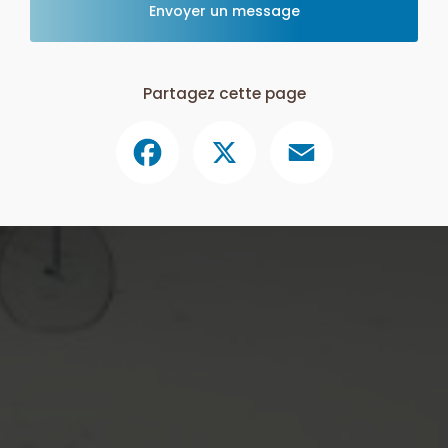
Envoyer un message
Partagez cette page
Facebook
X
Email