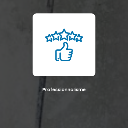
Professionnalisme