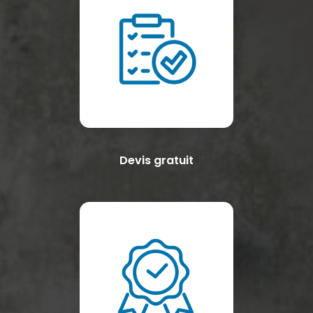
Devis gratuit