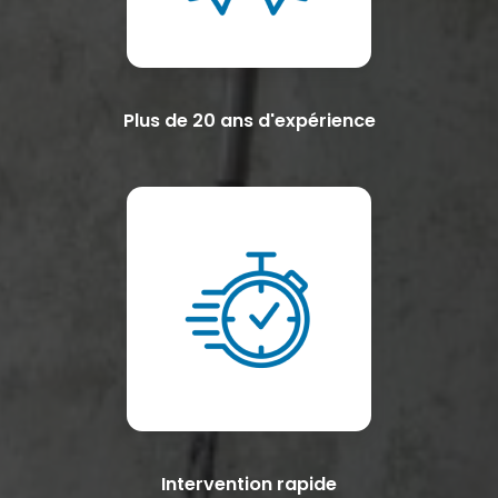
Plus de 20 ans d'expérience
Intervention rapide