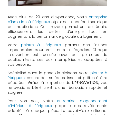
Avec plus de 20 ans d’expérience, votre
entreprise
d'isolation à Périgueux
otpimise le confort thermique
des habitations. Ces travaux permettent de réduire
efficacement les pertes d'énergie tout en
augmentant la performance globale du logement.
Votre
peintre à Périgueux
, garantit des finitions
impeccables pour vos murs et façades. Chaque
intervention est réalisée avec des peintures de
qualité, résistantes aux intempéries et adaptées à
vos besoins.
Spécialisé dans la pose de cloisons, votre
plâtrier à
Périgueux
assure des surfaces lisses et prêtes à être
décorées. Grâce à l'expertise de
L'RÉNOVATION
, vos
rénovations bénéficient d’une réalisation rapide et
soignée.
Pour vos sols, votre
entreprise d'agencement
d'intérieur à Périgueux
propose des revêtements
adaptés à chaque pièce. Le savoir-faire artisanal