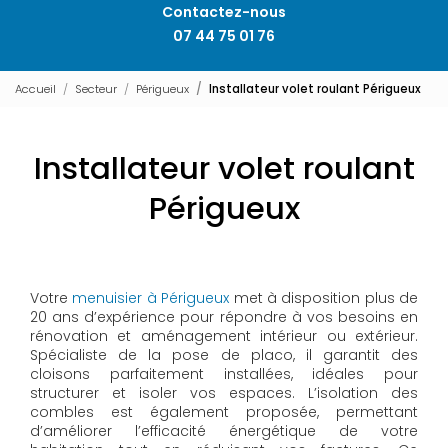
Contactez-nous
07 44 75 01 76
Accueil
Secteur
Périgueux
Installateur volet roulant Périgueux
Installateur volet roulant
Périgueux
Votre
menuisier à Périgueux
met à disposition plus de
20 ans d’expérience pour répondre à vos besoins en
rénovation et aménagement intérieur ou extérieur.
Spécialiste de la pose de placo, il garantit des
cloisons parfaitement installées, idéales pour
structurer et isoler vos espaces. L’isolation des
combles est également proposée, permettant
d’améliorer l’efficacité énergétique de votre