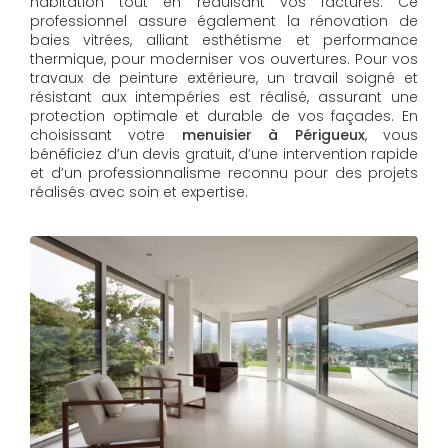
habitation tout en réduisant vos factures. Ce
professionnel assure également la rénovation de
baies vitrées, alliant esthétisme et performance
thermique, pour moderniser vos ouvertures. Pour vos
travaux de peinture extérieure, un travail soigné et
résistant aux intempéries est réalisé, assurant une
protection optimale et durable de vos façades. En
choisissant votre
menuisier à Périgueux
, vous
bénéficiez d’un devis gratuit, d’une intervention rapide
et d’un professionnalisme reconnu pour des projets
réalisés avec soin et expertise.