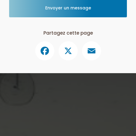
Envoyer un message
Partagez cette page
Facebook
X
Email