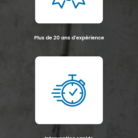
Plus de 20 ans d'expérience