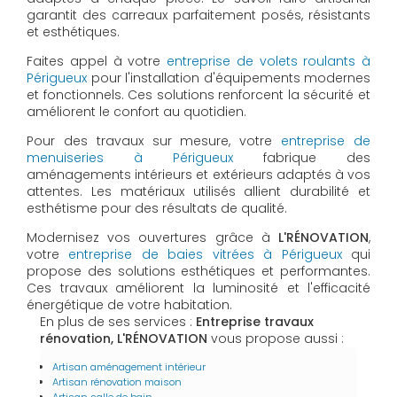
garantit des carreaux parfaitement posés, résistants
et esthétiques.
Faites appel à votre
entreprise de volets roulants à
Périgueux
pour l'installation d'équipements modernes
et fonctionnels. Ces solutions renforcent la sécurité et
améliorent le confort au quotidien.
Pour des travaux sur mesure, votre
entreprise de
menuiseries à Périgueux
fabrique des
aménagements intérieurs et extérieurs adaptés à vos
attentes. Les matériaux utilisés allient durabilité et
esthétisme pour des résultats de qualité.
Modernisez vos ouvertures grâce à
L'RÉNOVATION
,
votre
entreprise de baies vitrées à Périgueux
qui
propose des solutions esthétiques et performantes.
Ces travaux améliorent la luminosité et l'efficacité
énergétique de votre habitation.
En plus de ses services :
Entreprise travaux
rénovation, L'RÉNOVATION
vous propose aussi :
Artisan aménagement intérieur
Artisan rénovation maison