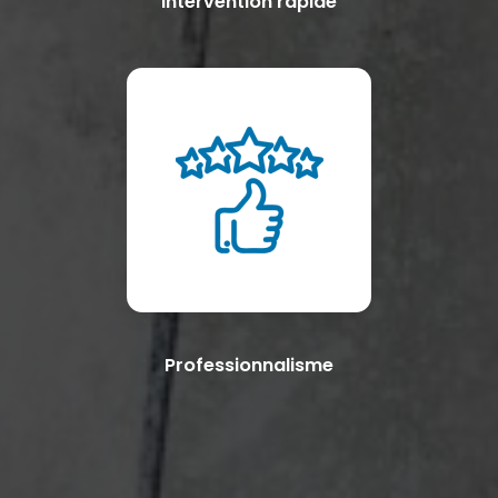
Intervention rapide
Professionnalisme