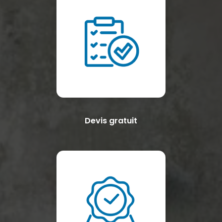
Devis gratuit