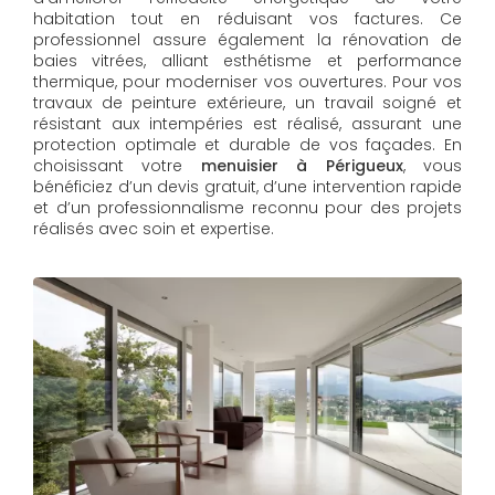
habitation tout en réduisant vos factures. Ce
professionnel assure également la rénovation de
baies vitrées, alliant esthétisme et performance
thermique, pour moderniser vos ouvertures. Pour vos
travaux de peinture extérieure, un travail soigné et
résistant aux intempéries est réalisé, assurant une
protection optimale et durable de vos façades. En
choisissant votre
menuisier à Périgueux
, vous
bénéficiez d’un devis gratuit, d’une intervention rapide
et d’un professionnalisme reconnu pour des projets
réalisés avec soin et expertise.