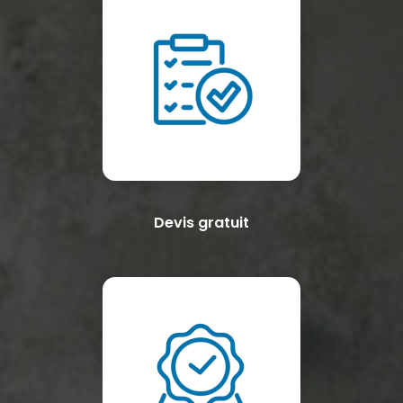
Devis gratuit