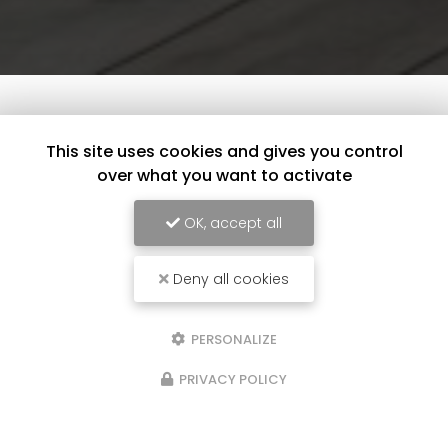
This site uses cookies and gives you control
over what you want to activate
OK, accept all
Deny all cookies
PERSONALIZE
PRIVACY POLICY
16/01/2025
t d'un
Suite rénovation ISSAC