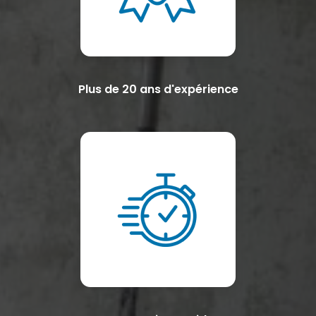
Plus de 20 ans d'expérience