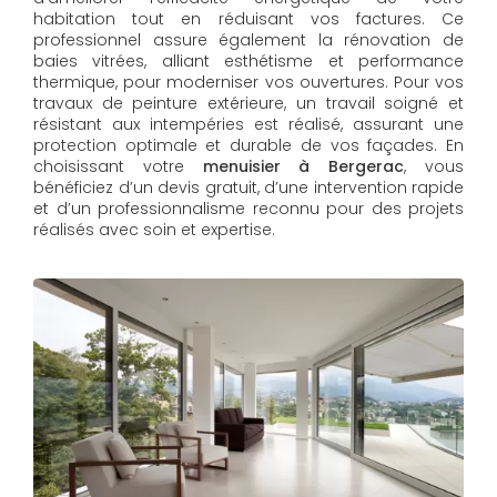
habitation tout en réduisant vos factures. Ce
professionnel assure également la rénovation de
baies vitrées, alliant esthétisme et performance
thermique, pour moderniser vos ouvertures. Pour vos
travaux de peinture extérieure, un travail soigné et
résistant aux intempéries est réalisé, assurant une
protection optimale et durable de vos façades. En
choisissant votre
menuisier à Bergerac
, vous
bénéficiez d’un devis gratuit, d’une intervention rapide
et d’un professionnalisme reconnu pour des projets
réalisés avec soin et expertise.