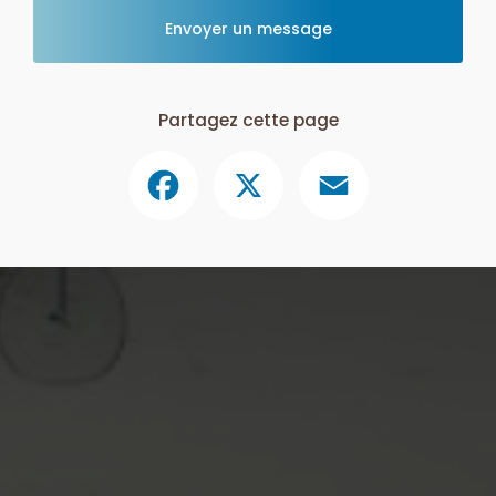
Envoyer un message
Partagez cette page
Facebook
X
Email