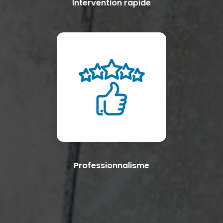
Intervention rapide
Professionnalisme