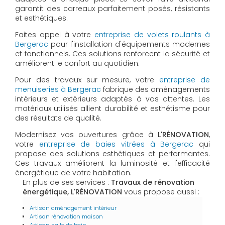
garantit des carreaux parfaitement posés, résistants
et esthétiques.
Faites appel à votre
entreprise de volets roulants à
Bergerac
pour l'installation d'équipements modernes
et fonctionnels. Ces solutions renforcent la sécurité et
améliorent le confort au quotidien.
Pour des travaux sur mesure, votre
entreprise de
menuiseries à Bergerac
fabrique des aménagements
intérieurs et extérieurs adaptés à vos attentes. Les
matériaux utilisés allient durabilité et esthétisme pour
des résultats de qualité.
Modernisez vos ouvertures grâce à
L'RÉNOVATION
,
votre
entreprise de baies vitrées à Bergerac
qui
propose des solutions esthétiques et performantes.
Ces travaux améliorent la luminosité et l'efficacité
énergétique de votre habitation.
En plus de ses services :
Travaux de rénovation
énergétique, L'RÉNOVATION
vous propose aussi :
Artisan aménagement intérieur
Artisan rénovation maison