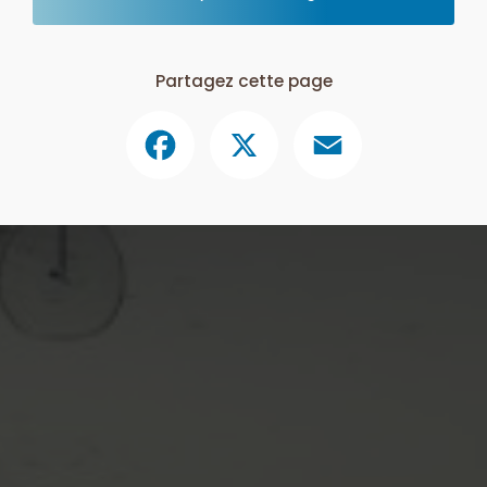
Partagez cette page
Facebook
X
Email