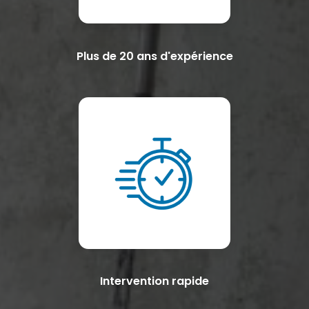
Plus de 20 ans d'expérience
Intervention rapide