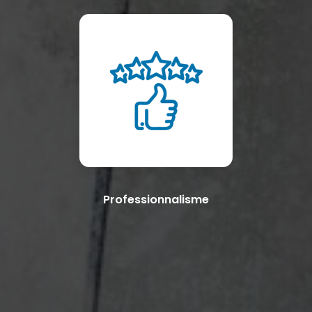
Professionnalisme