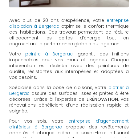
Avec plus de 20 ans d’expérience, votre
entreprise
d'isolation à Bergerac
otpimise le confort thermique
des habitations. Ces travaux permettent de réduire
efficacement les pertes d'énergie tout en
augmentant la performance globale du logement.
Votre
peintre à Bergerac
, garantit des finitions
impeccables pour vos murs et façades. Chaque
intervention est réalisée avec des peintures de
qualité, résistantes aux intempéries et adaptées à
vos besoins.
Spécialisé dans la pose de cloisons, votre
plâtrier à
Bergerac
assure des surfaces lisses et prêtes à être
décorées. Grâce à l'expertise de
L'RÉNOVATION
, vos
rénovations bénéficient d’une réalisation rapide et
soignée.
Pour vos sols, votre
entreprise d'agencement
d'intérieur à Bergerac
propose des revêtements
adaptés à chaque pièce. Le savoir-faire artisanal