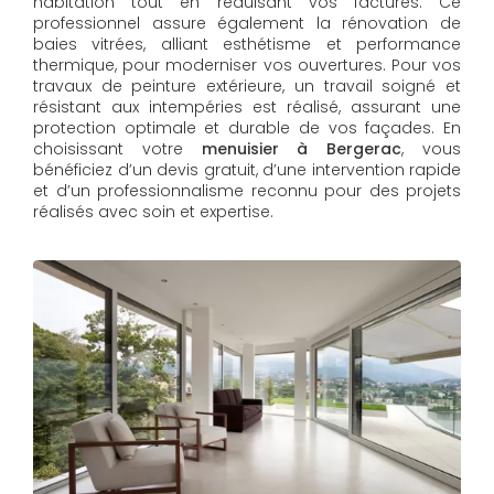
habitation tout en réduisant vos factures. Ce
professionnel assure également la rénovation de
baies vitrées, alliant esthétisme et performance
thermique, pour moderniser vos ouvertures. Pour vos
travaux de peinture extérieure, un travail soigné et
résistant aux intempéries est réalisé, assurant une
protection optimale et durable de vos façades. En
choisissant votre
menuisier à Bergerac
, vous
bénéficiez d’un devis gratuit, d’une intervention rapide
et d’un professionnalisme reconnu pour des projets
réalisés avec soin et expertise.