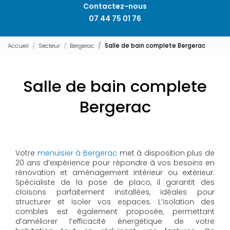
Contactez-nous
07 44 75 01 76
Accueil
Secteur
Bergerac
Salle de bain complete Bergerac
Salle de bain complete
Bergerac
Votre
menuisier à Bergerac
met à disposition plus de
20 ans d’expérience pour répondre à vos besoins en
rénovation et aménagement intérieur ou extérieur.
Spécialiste de la pose de placo, il garantit des
cloisons parfaitement installées, idéales pour
structurer et isoler vos espaces. L’isolation des
combles est également proposée, permettant
d’améliorer l’efficacité énergétique de votre