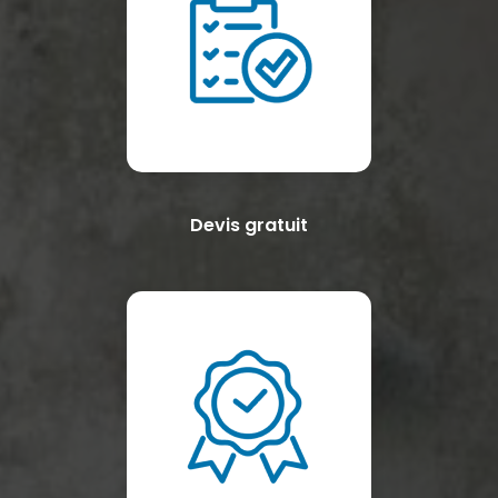
Devis gratuit