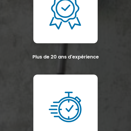
Plus de 20 ans d'expérience