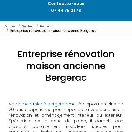
Contactez-nous
07 44 75 01 76
Accueil
Secteur
Bergerac
Entreprise rénovation maison ancienne Bergerac
Entreprise rénovation
maison ancienne
Bergerac
Votre
menuisier à Bergerac
met à disposition plus de
20 ans d’expérience pour répondre à vos besoins en
rénovation et aménagement intérieur ou extérieur.
Spécialiste de la pose de placo, il garantit des
cloisons parfaitement installées, idéales pour