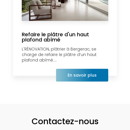
Refaire le plâtre d'un haut
plafond abîmé
L'RÉNOVATION, plâtrier à Bergerac, se
charge de refaire le plâtre d’un haut
plafond abîmé....
En savoir plus
Contactez-nous