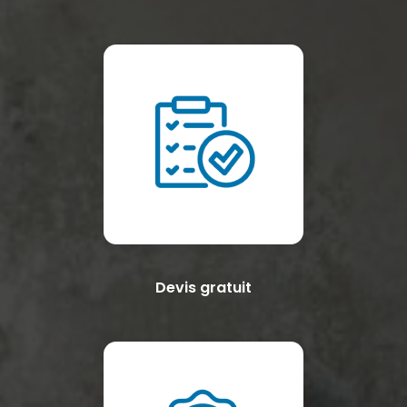
Devis gratuit