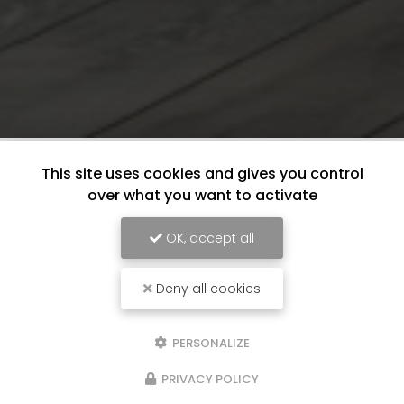
This site uses cookies and gives you control
over what you want to activate
OK, accept all
Deny all cookies
PERSONALIZE
PRIVACY POLICY