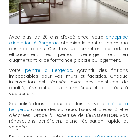
Avec plus de 20 ans d’expérience, votre
entreprise
d'isolation à Bergerac
otpimise le confort thermique
des habitations. Ces travaux permettent de réduire
efficacement les pertes d'énergie tout en
augmentant la performance globale du logement.
Votre
peintre à Bergerac
, garantit des finitions
impeccables pour vos murs et façades. Chaque
intervention est réalisée avec des peintures de
qualité, résistantes aux intempéries et adaptées à
vos besoins.
Spécialisé dans la pose de cloisons, votre
plâtrier à
Bergerac
assure des surfaces lisses et prêtes à être
décorées. Grâce à l'expertise de
L'RÉNOVATION
, vos
rénovations bénéficient d’une réalisation rapide et
soignée.