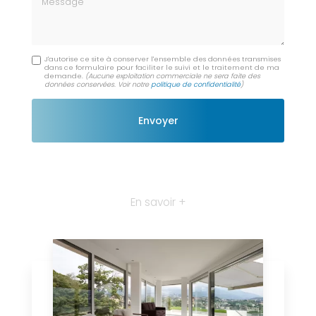
J'autorise ce site à conserver l'ensemble des données transmises
dans ce formulaire pour faciliter le suivi et le traitement de ma
demande.
(Aucune exploitation commerciale ne sera faite des
données conservées. Voir notre
politique de confidentialité
)
En savoir +