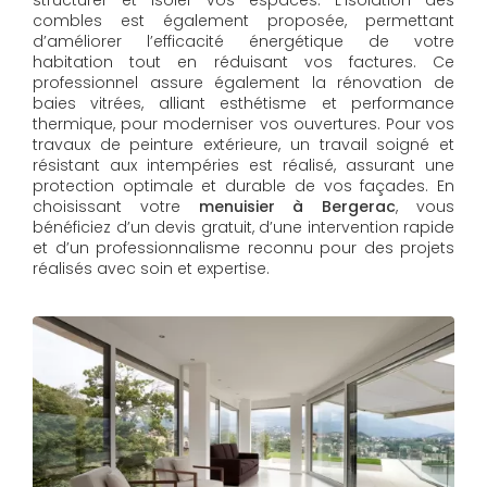
structurer et isoler vos espaces. L’isolation des
combles est également proposée, permettant
d’améliorer l’efficacité énergétique de votre
habitation tout en réduisant vos factures. Ce
professionnel assure également la rénovation de
baies vitrées, alliant esthétisme et performance
thermique, pour moderniser vos ouvertures. Pour vos
travaux de peinture extérieure, un travail soigné et
résistant aux intempéries est réalisé, assurant une
protection optimale et durable de vos façades. En
choisissant votre
menuisier à Bergerac
, vous
bénéficiez d’un devis gratuit, d’une intervention rapide
et d’un professionnalisme reconnu pour des projets
réalisés avec soin et expertise.