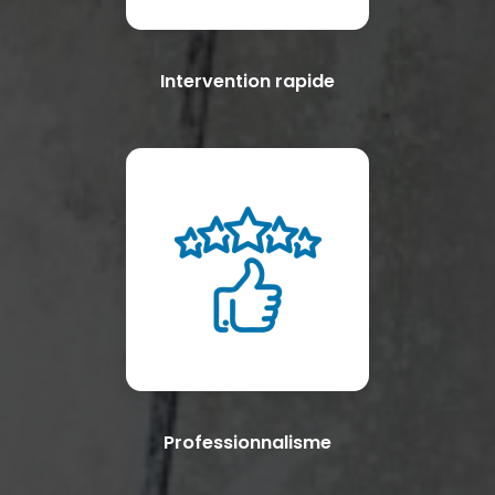
Intervention rapide
Professionnalisme