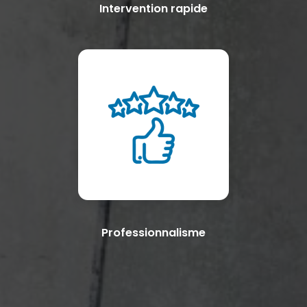
Intervention rapide
Professionnalisme