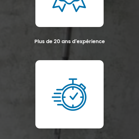
Plus de 20 ans d'expérience