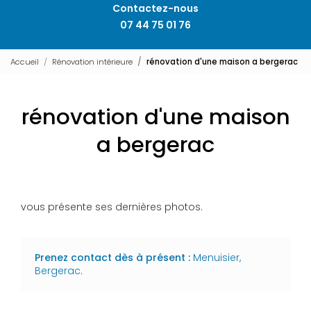
Contactez-nous
07 44 75 01 76
Accueil
Rénovation intérieure
rénovation d'une maison a bergerac
rénovation d'une maison
a bergerac
vous présente ses dernières photos.
Prenez contact dès à présent :
Menuisier,
Bergerac
.