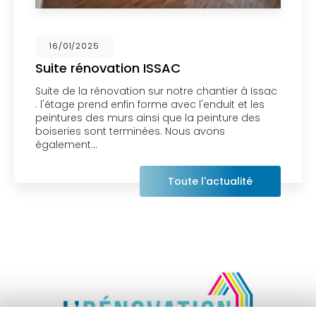
16/01/2025
Suite rénovation ISSAC
Suite de la rénovation sur notre chantier à Issac
. l'étage prend enfin forme avec l'enduit et les
peintures des murs ainsi que la peinture des
boiseries sont terminées. Nous avons
également…
Toute l'actualité