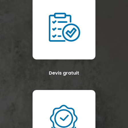
Devis gratuit