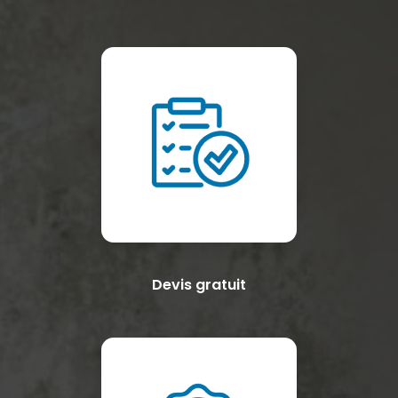
Devis gratuit