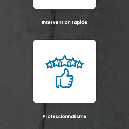
Intervention rapide
Professionnalisme