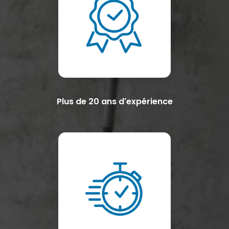
Plus de 20 ans d'expérience