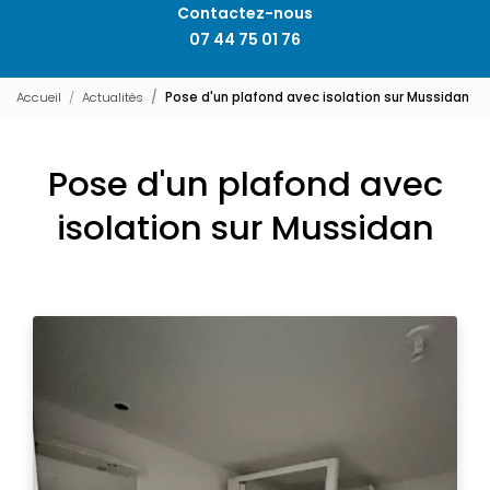
Contactez-nous
07 44 75 01 76
Accueil
Actualités
Pose d'un plafond avec isolation sur Mussidan
Pose d'un plafond avec
isolation sur Mussidan