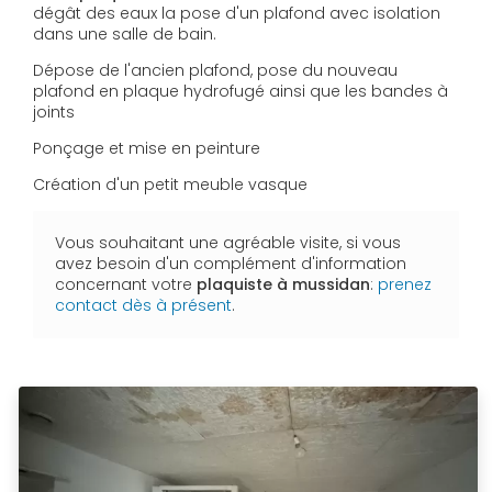
dégât des eaux la pose d'un plafond avec isolation
dans une salle de bain.
Dépose de l'ancien plafond, pose du nouveau
plafond en plaque hydrofugé ainsi que les bandes à
joints
Ponçage et mise en peinture
Création d'un petit meuble vasque
Vous souhaitant une agréable visite, si vous
avez besoin d'un complément d'information
concernant votre
plaquiste à mussidan
:
prenez
contact dès à présent
.